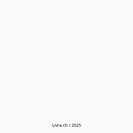
Livra.ch / 2025