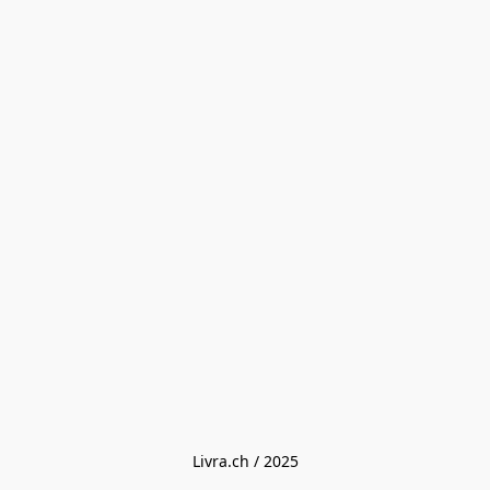
Livra.ch / 2025