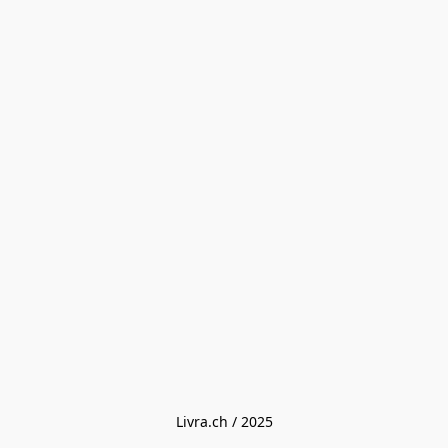
Livra.ch / 2025