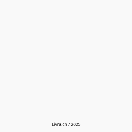
Livra.ch / 2025