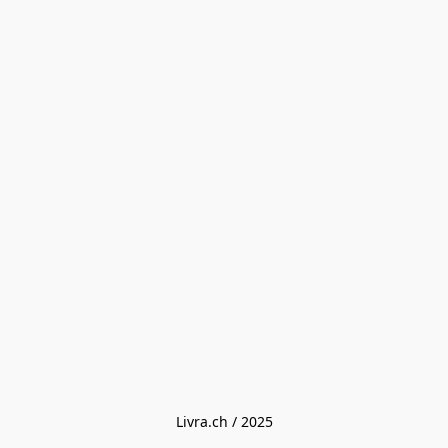
Livra.ch / 2025