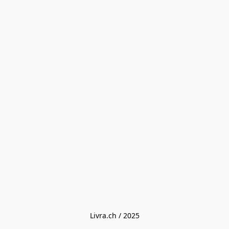
Livra.ch / 2025