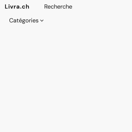
Livra.ch
Catégories