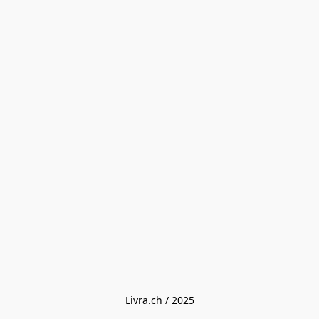
Livra.ch / 2025