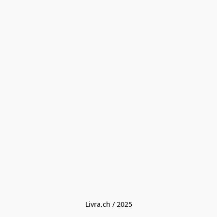
Livra.ch / 2025