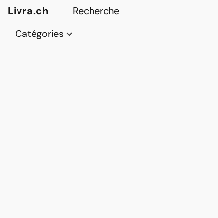
Livra.ch
Catégories