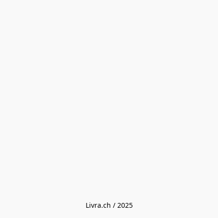
Livra.ch / 2025