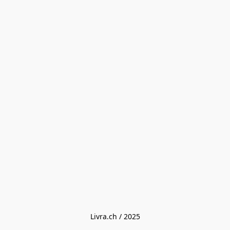
Livra.ch / 2025