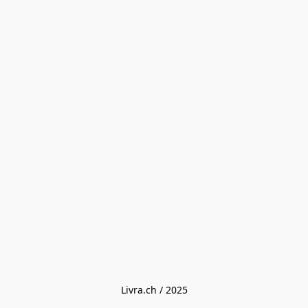
Livra.ch / 2025