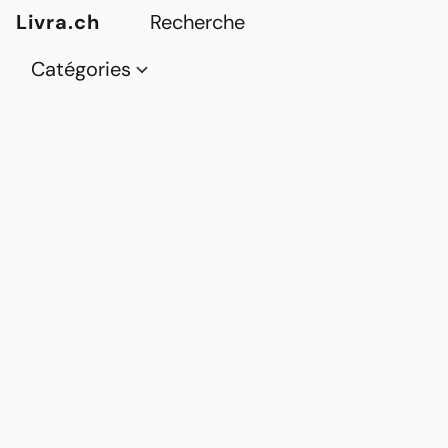
Livra.ch
Catégories