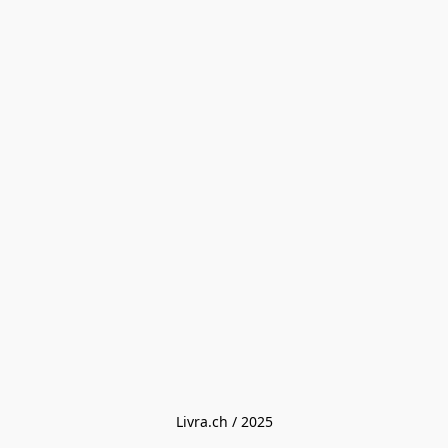
Livra.ch / 2025