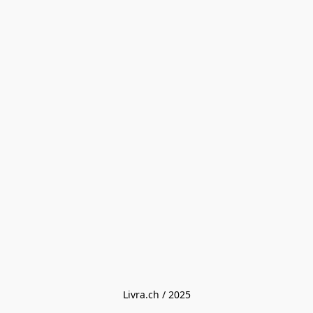
Livra.ch / 2025