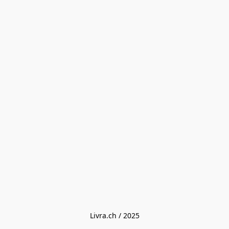
Livra.ch / 2025