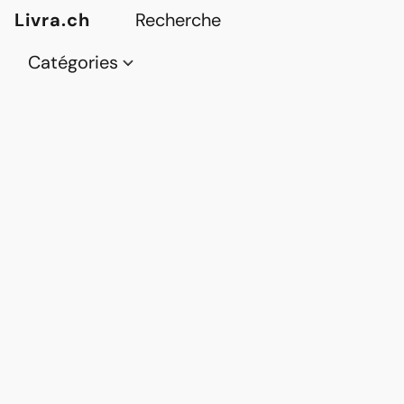
Livra.ch
Catégories