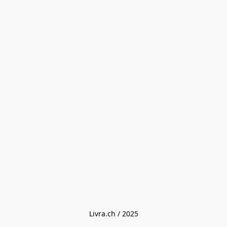
Livra.ch / 2025