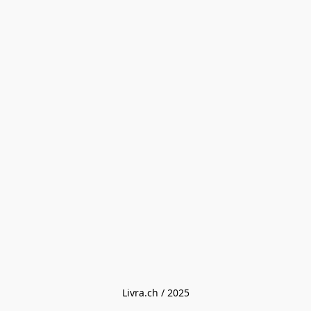
Livra.ch / 2025