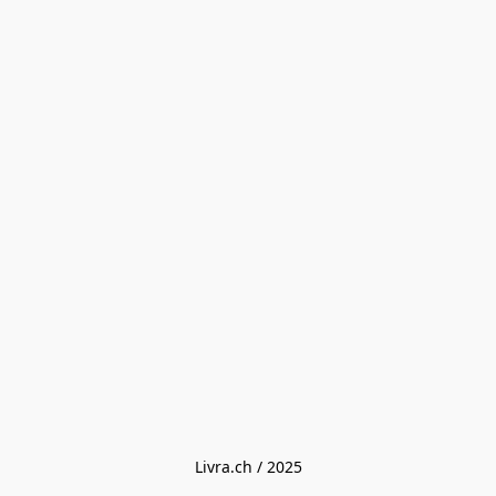
Livra.ch / 2025