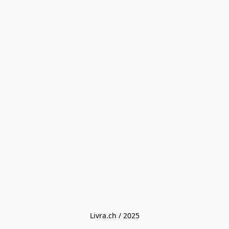
Livra.ch / 2025