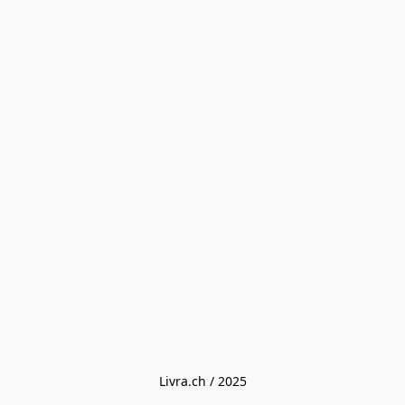
Livra.ch / 2025