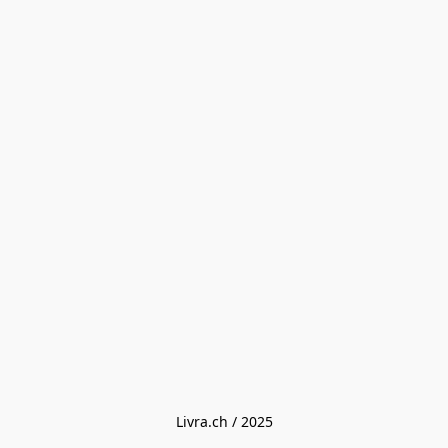
Livra.ch / 2025