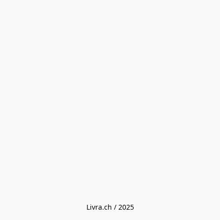
Livra.ch / 2025