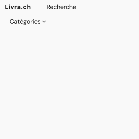
Livra.ch
Catégories