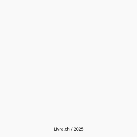
Livra.ch / 2025