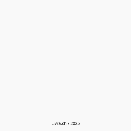
Livra.ch / 2025