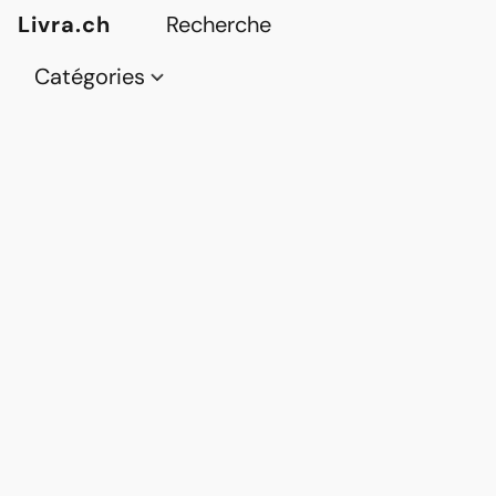
Livra.ch
Catégories