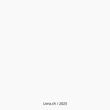
Livra.ch / 2025