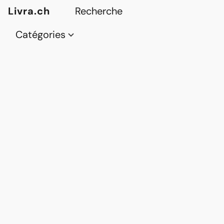
Livra.ch
Catégories