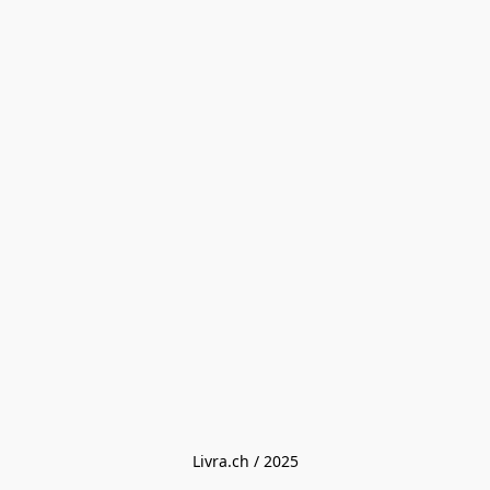
Livra.ch / 2025