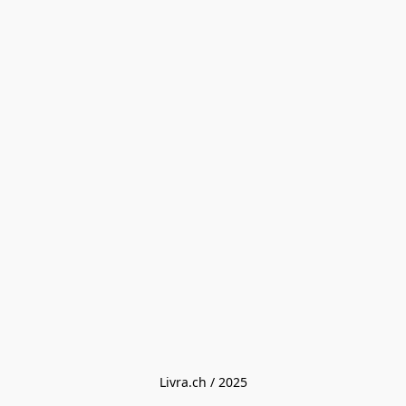
Livra.ch / 2025