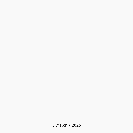
Livra.ch / 2025