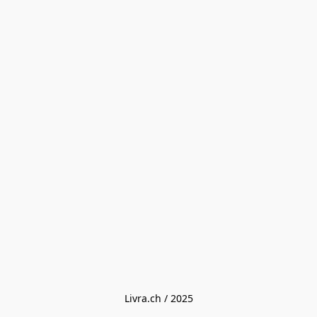
Livra.ch / 2025