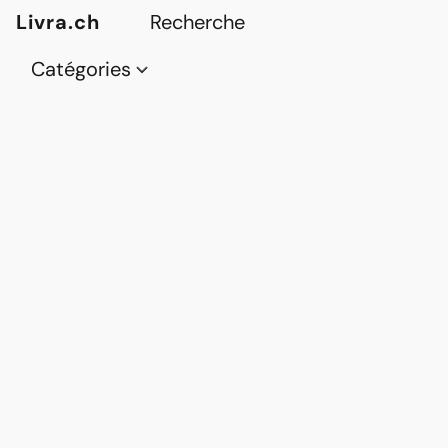
Livra.ch
Catégories