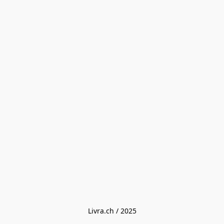
Livra.ch / 2025