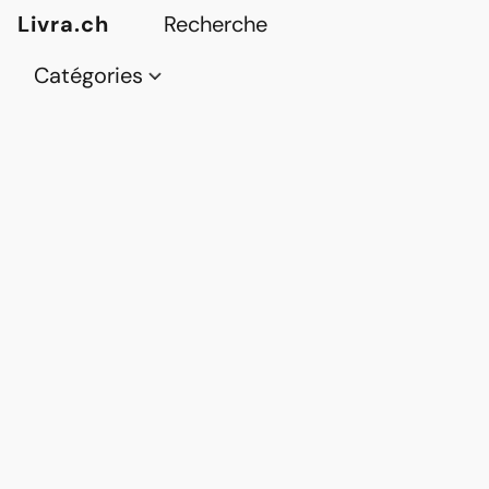
Livra.ch
Catégories