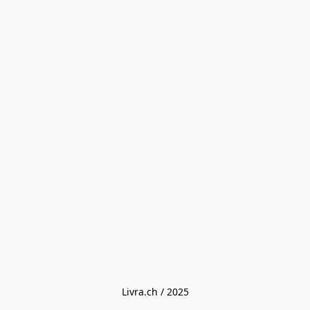
Livra.ch / 2025