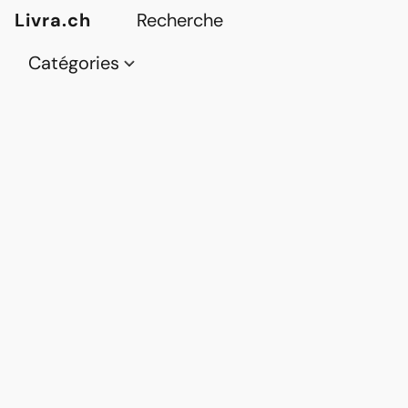
Livra.ch
Catégories