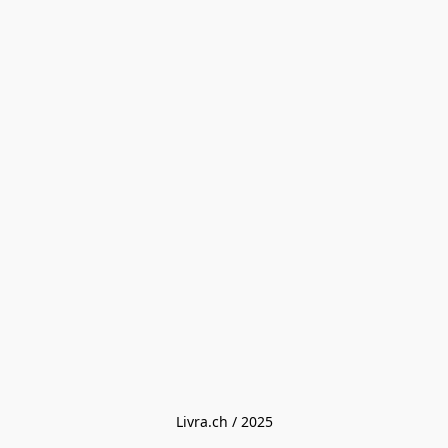
Livra.ch / 2025