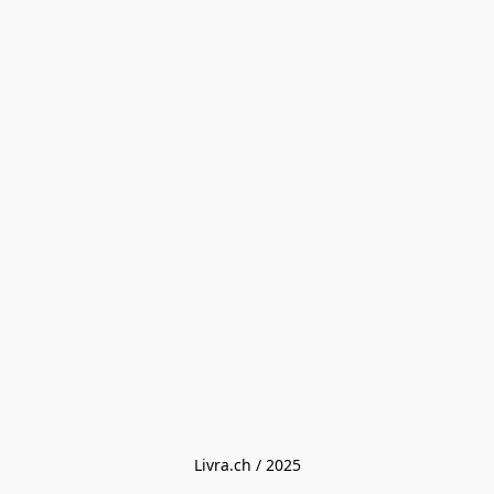
Livra.ch / 2025