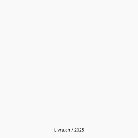
Livra.ch / 2025