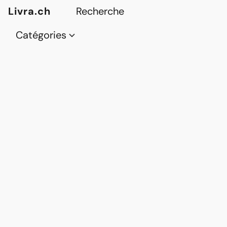
Livra.ch
Catégories