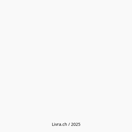
Livra.ch / 2025