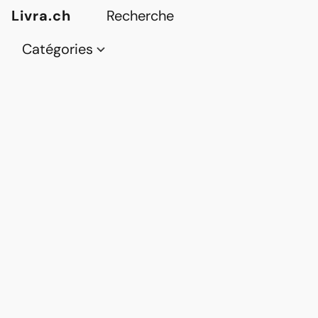
Livra.ch
Catégories