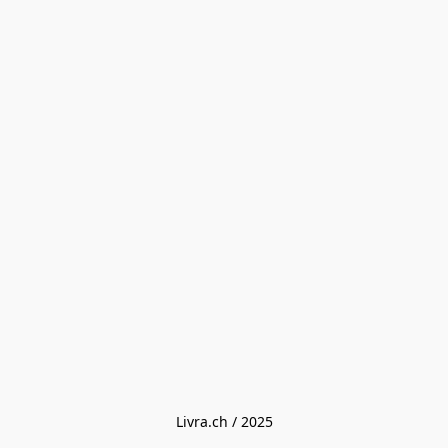
Livra.ch / 2025