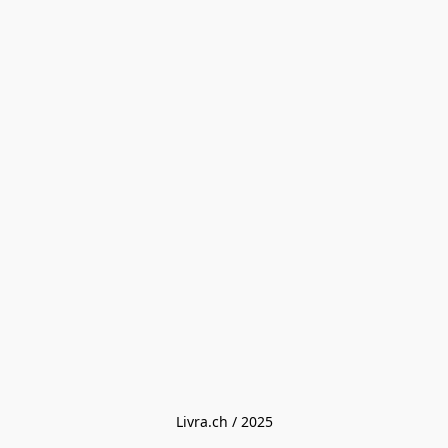
Livra.ch / 2025