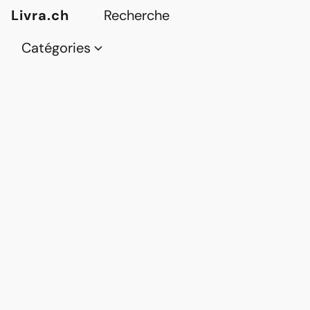
Livra.ch
Catégories