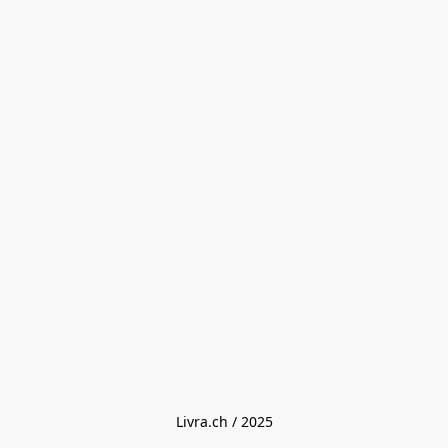
Livra.ch / 2025