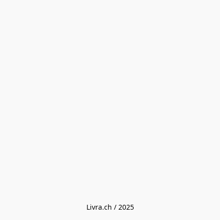
Livra.ch / 2025