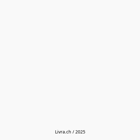
Livra.ch / 2025