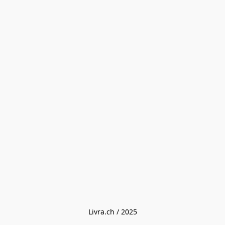
Livra.ch / 2025