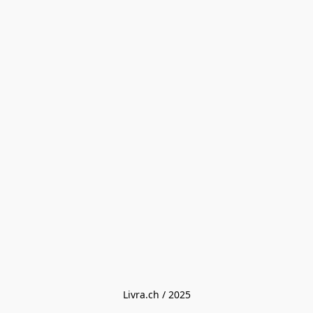
Livra.ch / 2025