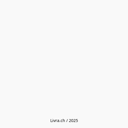
Livra.ch / 2025