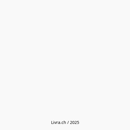
Livra.ch / 2025