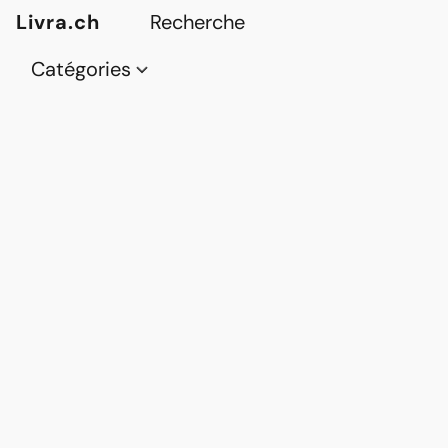
Livra.ch
Catégories