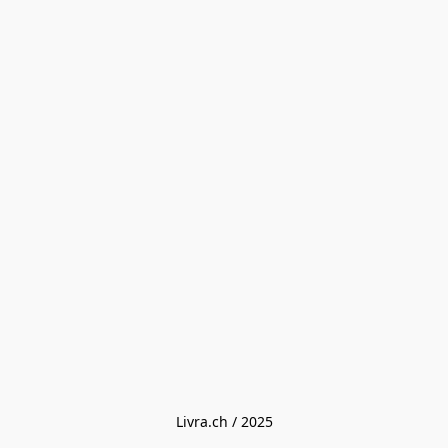
Livra.ch / 2025