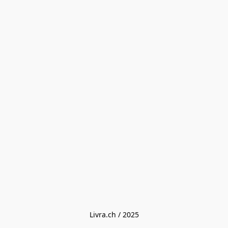
Livra.ch / 2025