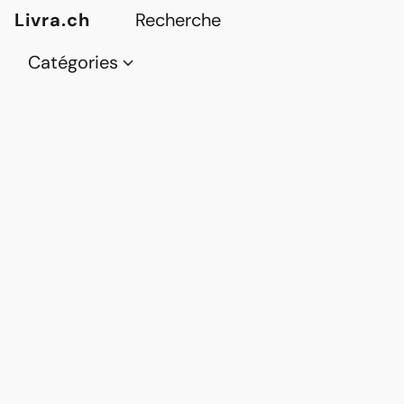
Livra.ch
Catégories