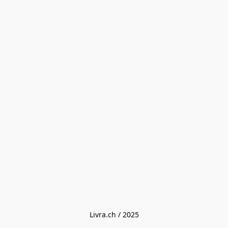
Livra.ch / 2025