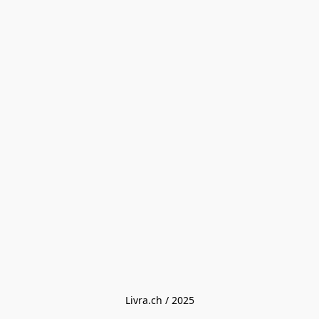
Livra.ch / 2025