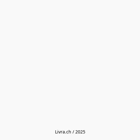
Livra.ch / 2025