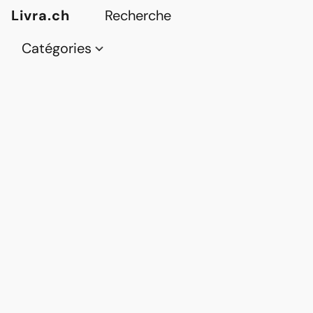
Livra.ch
Catégories