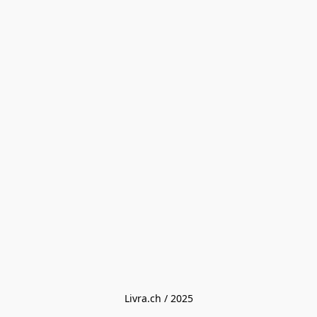
Livra.ch / 2025